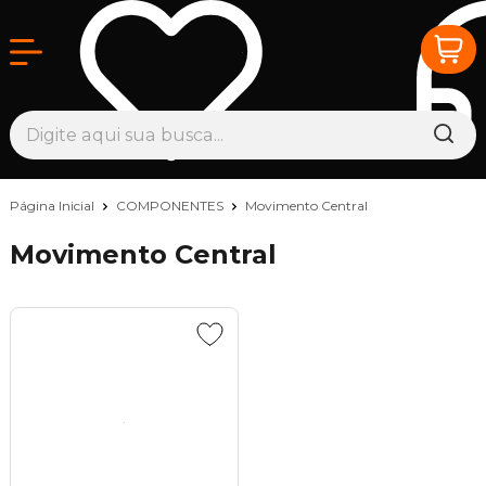
Página Inicial
COMPONENTES
Movimento Central
Movimento Central