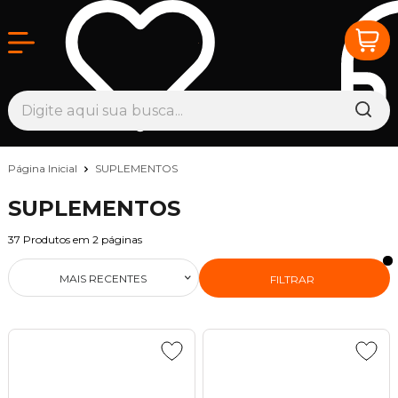
Página Inicial
SUPLEMENTOS
SUPLEMENTOS
37
Produtos em
2
páginas
MAIS RECENTES
FILTRAR