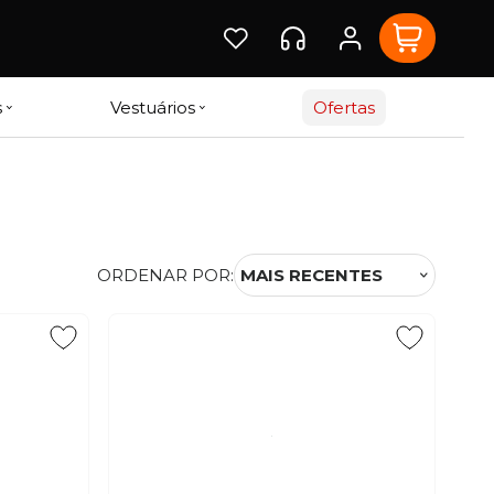
s
Vestuários
Ofertas
ORDENAR POR:
MAIS RECENTES