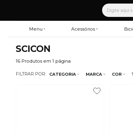
Menu
Acessórios
Bici
SCICON
16
Produtos em
1
página
FILTRAR POR:
CATEGORIA
MARCA
COR