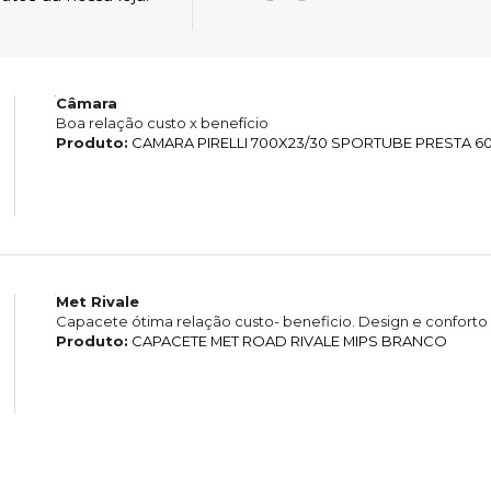
Câmara
Boa relação custo x benefício
Produto:
CAMARA PIRELLI 700X23/30 SPORTUBE PRESTA 6
Met Rivale
Capacete ótima relação custo- beneficio. Design e conforto
Produto:
CAPACETE MET ROAD RIVALE MIPS BRANCO