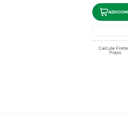
ADICIO
Calcule Frete
Prazo