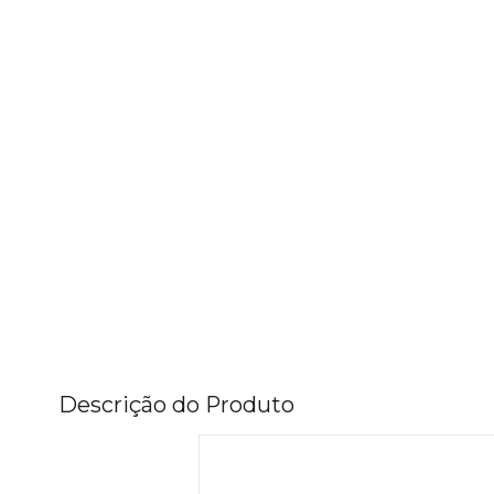
Descrição do Produto