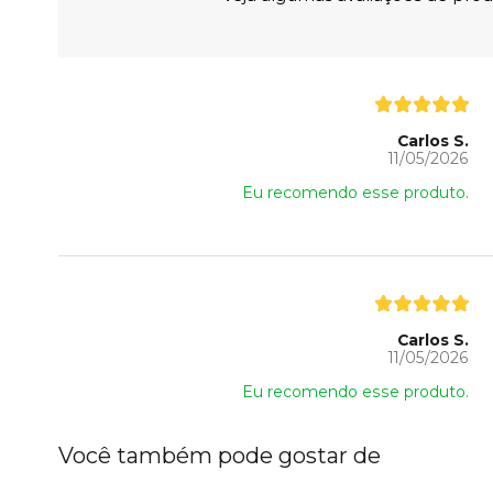
Carlos S.
11/05/2026
Eu recomendo esse produto.
Carlos S.
11/05/2026
Eu recomendo esse produto.
Você também pode gostar de