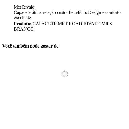
Met Rivale
Capacete ótima relação custo- beneficio. Design e conforto
excelente
Produto:
CAPACETE MET ROAD RIVALE MIPS
BRANCO
Você também pode gostar de