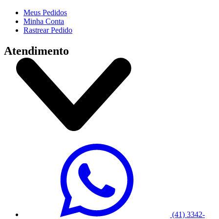
Meus Pedidos
Minha Conta
Rastrear Pedido
Atendimento
(41) 3342-