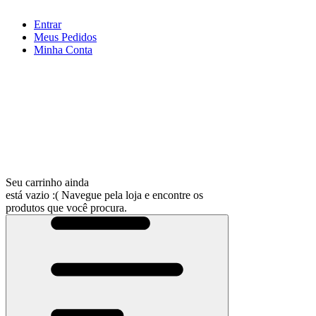
Entrar
Meus
Pedidos
Minha
Conta
Seu carrinho ainda
está vazio :(
Navegue pela loja e encontre os
produtos que você procura.