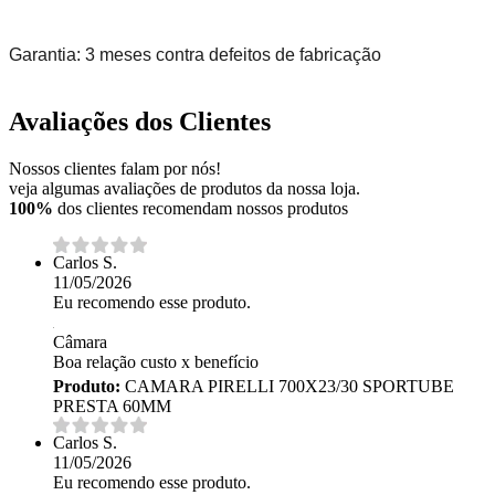
Garantia: 3 meses contra defeitos de fabricação
Avaliações dos Clientes
Nossos clientes falam por nós!
veja algumas avaliações de produtos da nossa loja.
100%
dos clientes recomendam nossos produtos
Carlos S.
11/05/2026
Eu recomendo esse produto.
Câmara
Boa relação custo x benefício
Produto:
CAMARA PIRELLI 700X23/30 SPORTUBE
PRESTA 60MM
Carlos S.
11/05/2026
Eu recomendo esse produto.