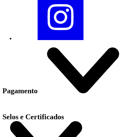
Pagamento
Selos e Certificados