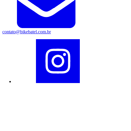
contato@bikebatel.com.br