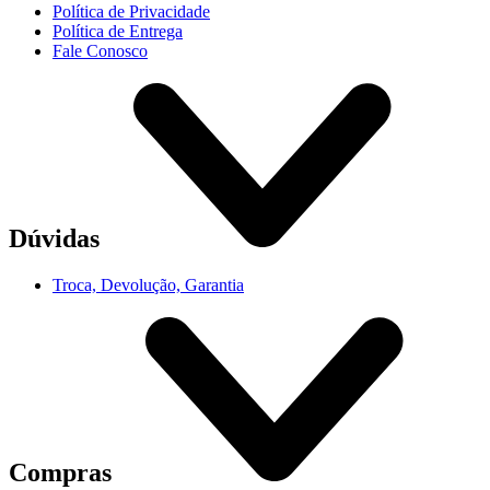
Política de Privacidade
Política de Entrega
Fale Conosco
Dúvidas
Troca, Devolução, Garantia
Compras