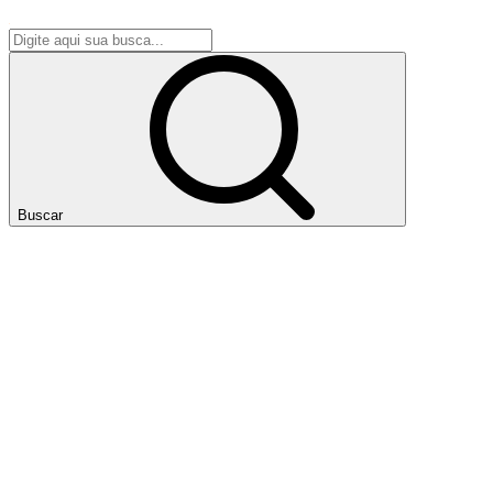
Buscar