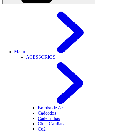
Menu
ACESSORIOS
Bomba de Ar
Cadeados
Cadeirinhas
Cinta Cardíaca
Co2