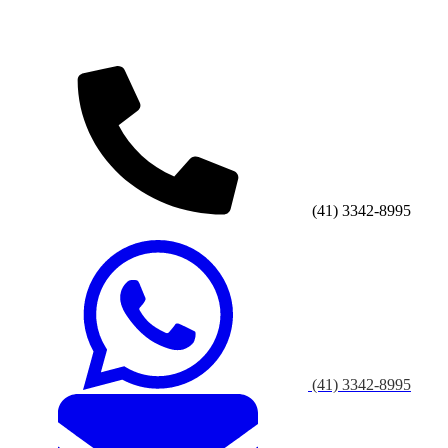
(41) 3342-8995
(41) 3342-8995